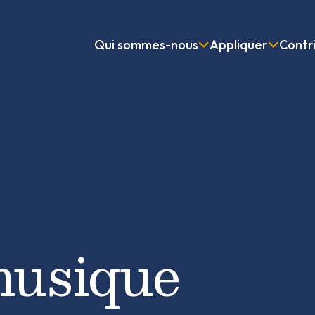
Qui sommes-nous
Appliquer
Contr
musique