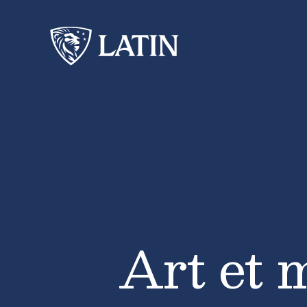
Art et 