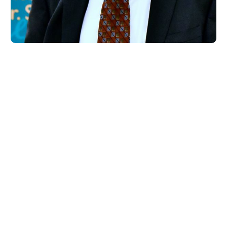
Peter Anderson