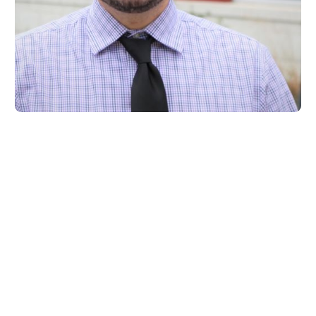
James Kelly