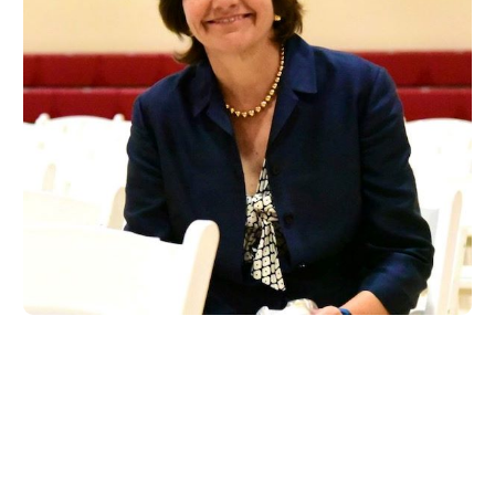
Diana Smith