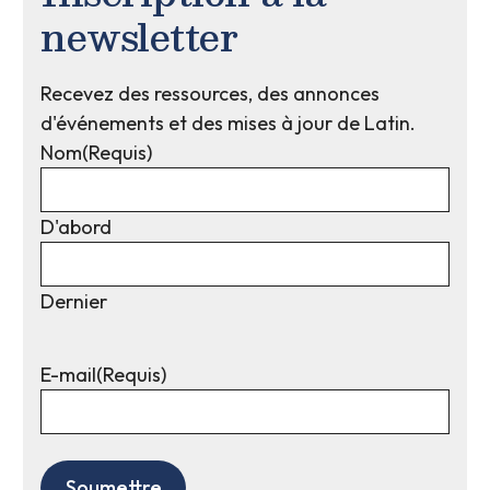
newsletter
Recevez des ressources, des annonces
d'événements et des mises à jour de Latin.
Nom
(Requis)
D'abord
Dernier
E-mail
(Requis)