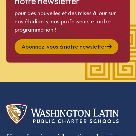
notre newsletter
pour des nouvelles et des mises à jour sur
nos étudiants, nos professeurs et notre
programmation !
Abonnez-vous à notre newsletter