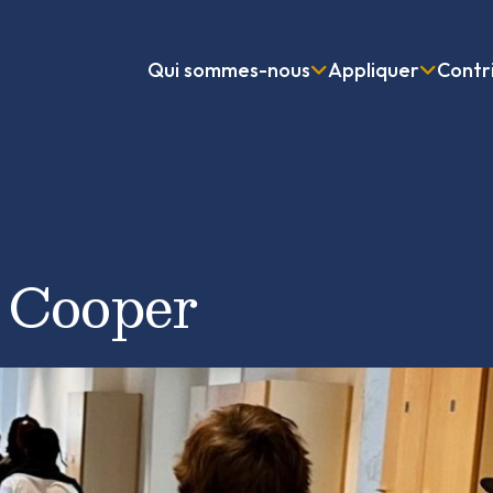
Qui sommes-nous
Appliquer
Contr
 Cooper