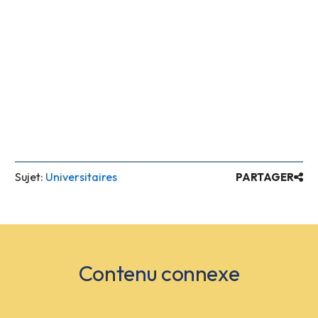
Sujet:
Universitaires
PARTAGER
Contenu connexe