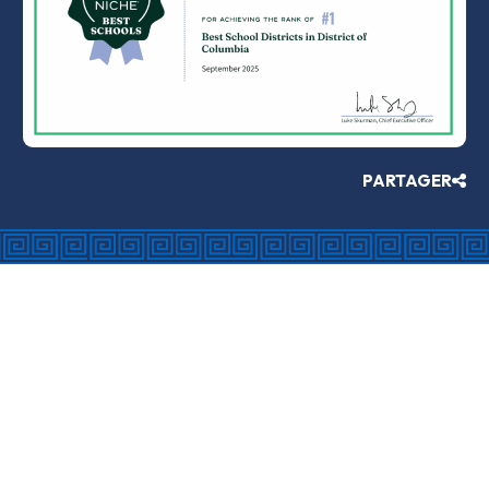
PARTAGER