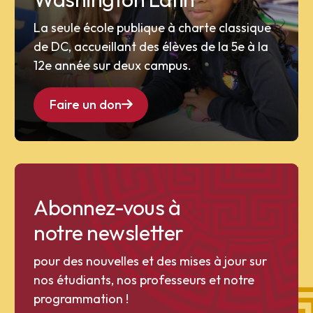
La seule école publique à charte classique
de DC, accueillant des élèves de la 5e à la
12e année sur deux campus.
Faire un don
Abonnez-vous à
notre newsletter
pour des nouvelles et des mises à jour sur
nos étudiants, nos professeurs et notre
programmation !