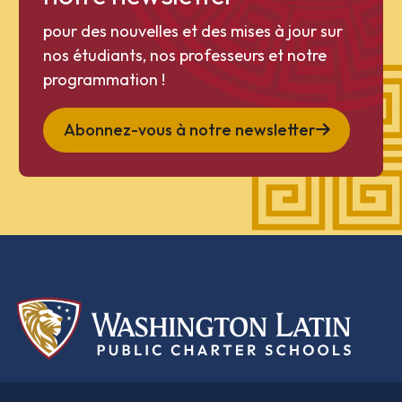
pour des nouvelles et des mises à jour sur
nos étudiants, nos professeurs et notre
programmation !
Abonnez-vous à notre newsletter
Une
classique
éducation classique