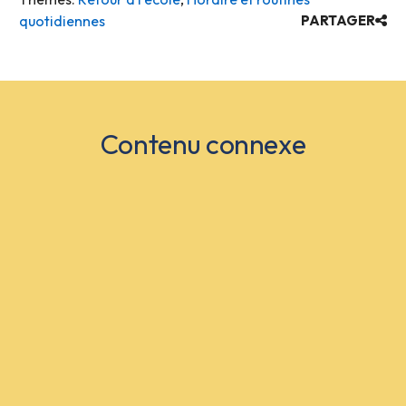
quotidiennes
PARTAGER
Contenu connexe