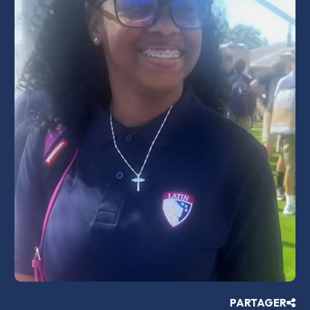
PARTAGER