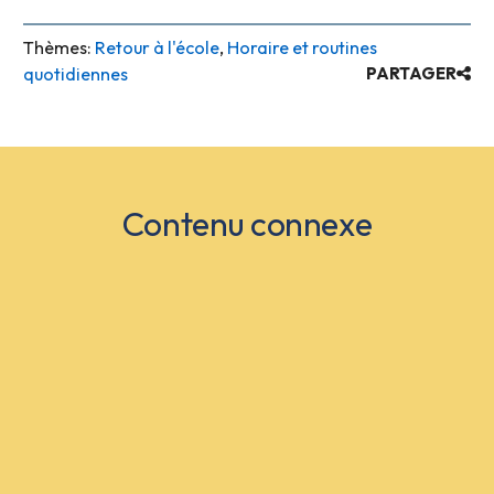
Thèmes:
Retour à l'école
,
Horaire et routines
quotidiennes
PARTAGER
Contenu connexe