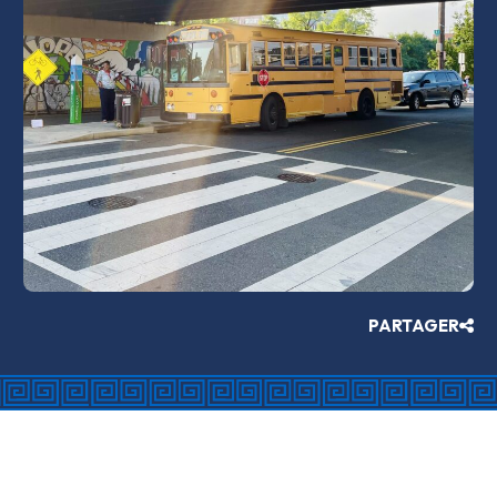
PARTAGER