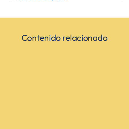
Contenido relacionado