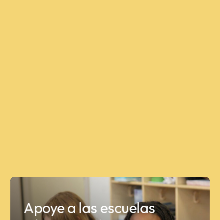
Apoye a las escuelas