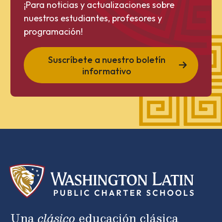
¡Para noticias y actualizaciones sobre
nuestros estudiantes, profesores y
programación!
Suscríbete a nuestro boletín
informativo
Una
clásico
educación clásica