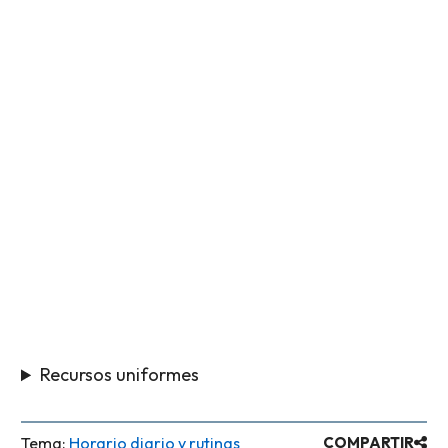
Recursos uniformes
Tema:
Horario diario y rutinas
COMPARTIR