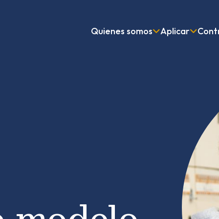
Quienes somos
Aplicar
Contr
o modelo