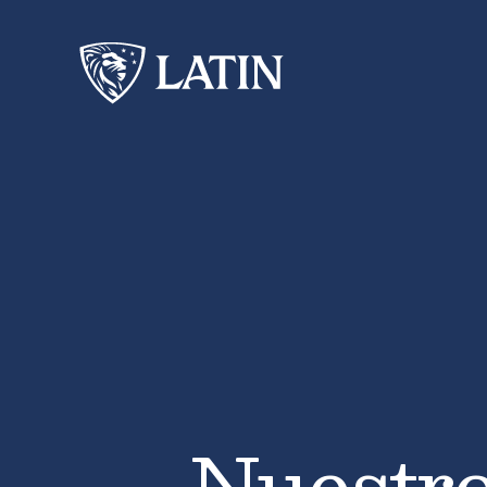
Nuestr