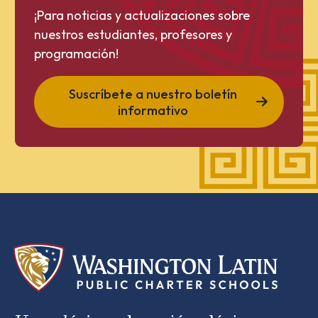
¡Para noticias y actualizaciones sobre
nuestros estudiantes, profesores y
programación!
Suscríbete a nuestro boletín
informativo