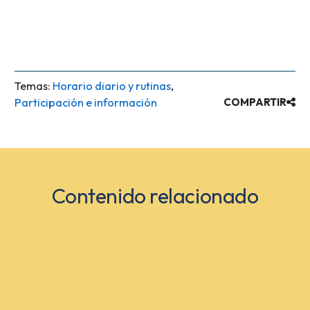
Temas:
Horario diario y rutinas
,
Participación e información
COMPARTIR
Contenido relacionado