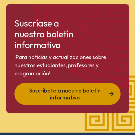
Suscríase a
nuestro boletín
informativo
¡Para noticias y actualizaciones sobre
nuestros estudiantes, profesores y
programación!
Suscríbete a nuestro boletín
informativo