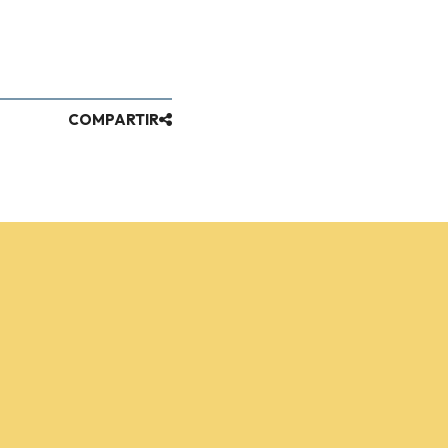
COMPARTIR