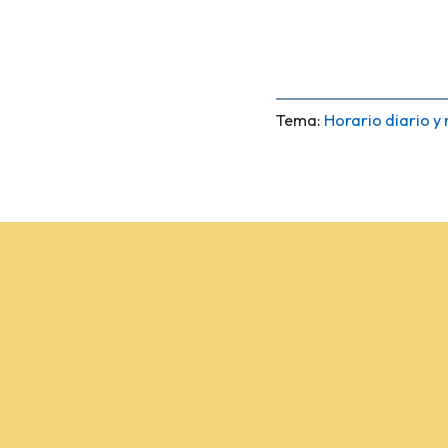
Tema:
Horario diario y 