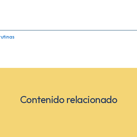
rutinas
Contenido relacionado