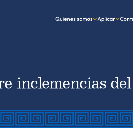
Quienes somos
Aplicar
Contr
bre inclemencias de